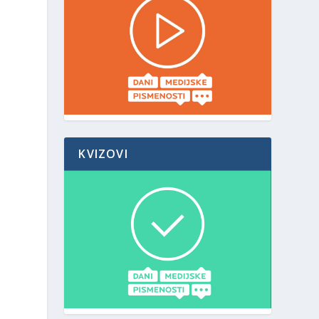
KVIZOVI