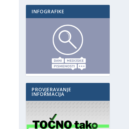
INFOGRAFIKE
PROVJERAVANJE
INFORMACIJA