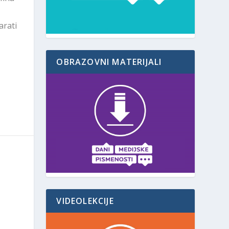
arati
OBRAZOVNI MATERIJALI
VIDEOLEKCIJE