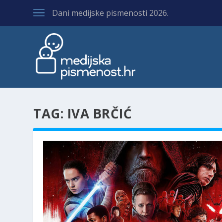
Dani medijske pismenosti 2026.
TAG:
IVA BRČIĆ