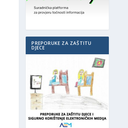
PREPORUKE ZA ZAŠTITU
DJECE