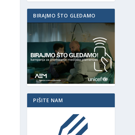
BIRAJMO ŠTO GLEDAMO
PIŠITE NAM