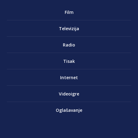
Film
Televizija
Radio
Tisak
Internet
Videoigre
Oglašavanje