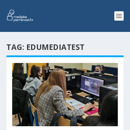
TAG:
EDUMEDIATEST