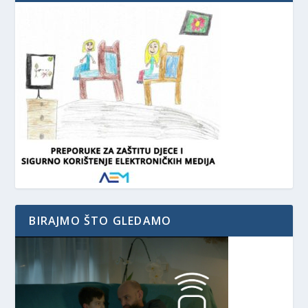
BIRAJMO ŠTO GLEDAMO