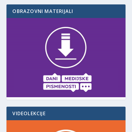
OBRAZOVNI MATERIJALI
VIDEOLEKCIJE