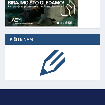
PIŠITE NAM