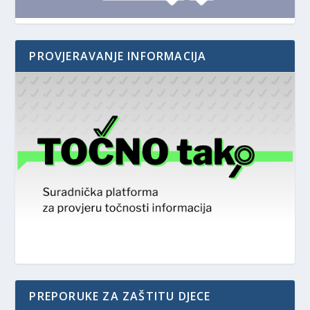
PROVJERAVANJE INFORMACIJA
PREPORUKE ZA ZAŠTITU DJECE