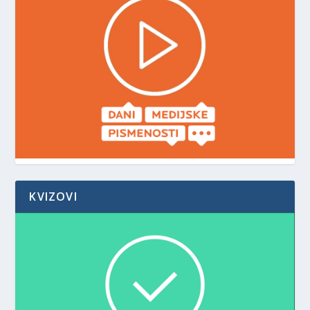
KVIZOVI