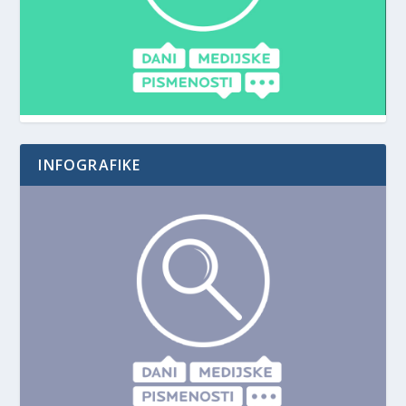
INFOGRAFIKE