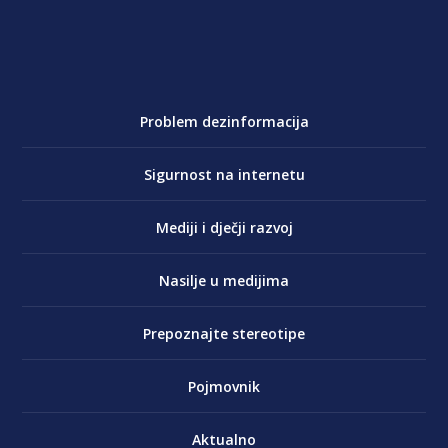
Problem dezinformacija
Sigurnost na internetu
Mediji i dječji razvoj
Nasilje u medijima
Prepoznajte stereotipe
Pojmovnik
Aktualno