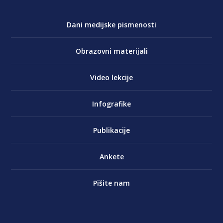
Dani medijske pismenosti
Obrazovni materijali
Video lekcije
Infografike
Publikacije
Ankete
Pišite nam