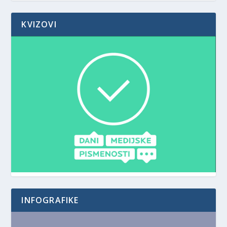
KVIZOVI
INFOGRAFIKE