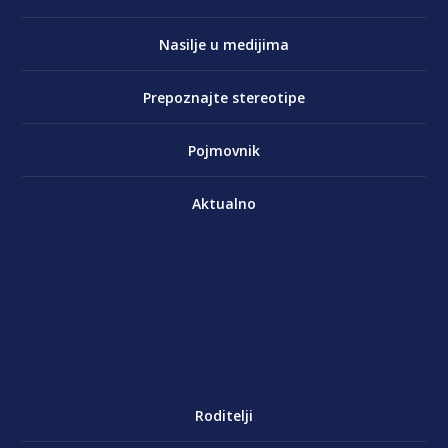
Nasilje u medijima
Prepoznajte stereotipe
Pojmovnik
Aktualno
Roditelji