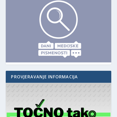
PROVJERAVANJE INFORMACIJA