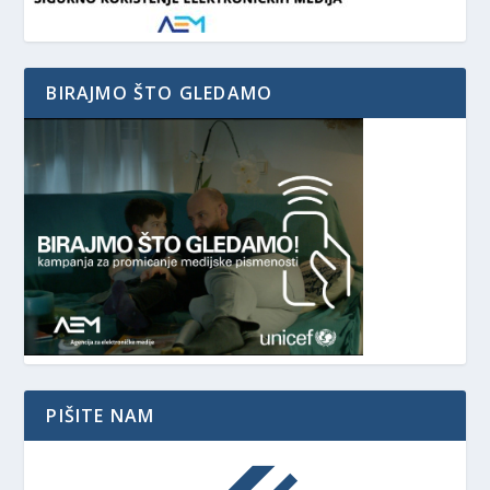
BIRAJMO ŠTO GLEDAMO
PIŠITE NAM