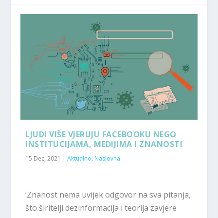
LJUDI VIŠE VJERUJU FACEBOOKU NEGO
INSTITUCIJAMA, MEDIJIMA I ZNANOSTI
15 Dec, 2021
|
Aktualno
,
Naslovna
‘Znanost nema uvijek odgovor na sva pitanja,
što širitelji dezinformacija i teorija zavjere