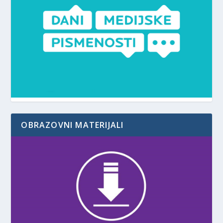
OBRAZOVNI MATERIJALI