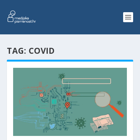
TAG:
COVID