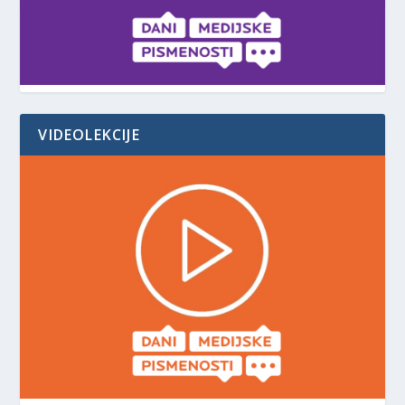
VIDEOLEKCIJE