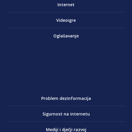
Internet
Videoigre
Oglašavanje
Problem dezinformacija
Sigurnost na internetu
Mediji i dječji razvoj