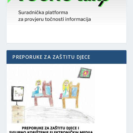
PREPORUKE ZA ZAŠTITU DJECE