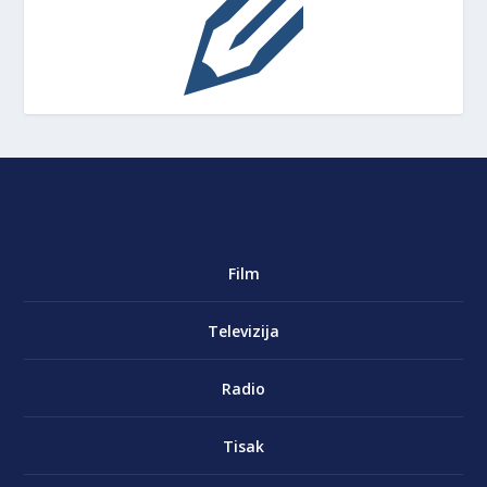
Film
Televizija
Radio
Tisak