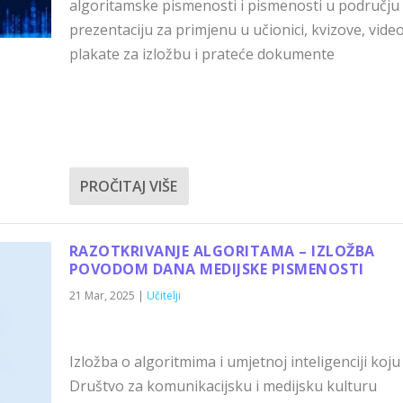
algoritamske pismenosti i pismenosti u području 
prezentaciju za primjenu u učionici, kvizove, vide
plakate za izložbu i prateće dokumente
PROČITAJ VIŠE
RAZOTKRIVANJE ALGORITAMA – IZLOŽBA
POVODOM DANA MEDIJSKE PISMENOSTI
21 Mar, 2025
|
Učitelji
Izložba o algoritmima i umjetnoj inteligenciji koju
Društvo za komunikacijsku i medijsku kulturu