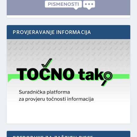
PROVJERAVANJE INFORMACIJA