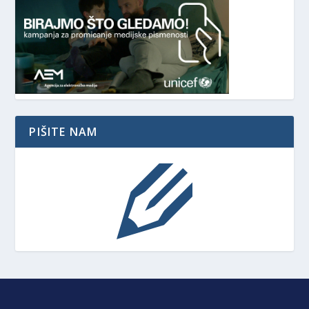
PIŠITE NAM