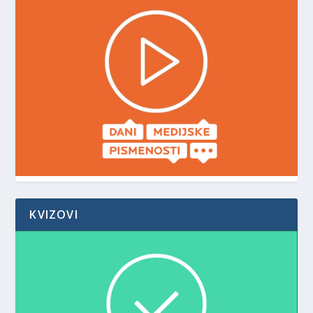
KVIZOVI