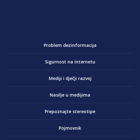
Problem dezinformacija
Sigurnost na internetu
Mediji i dječji razvoj
Nasilje u medijima
Prepoznajte stereotipe
Pojmovnik