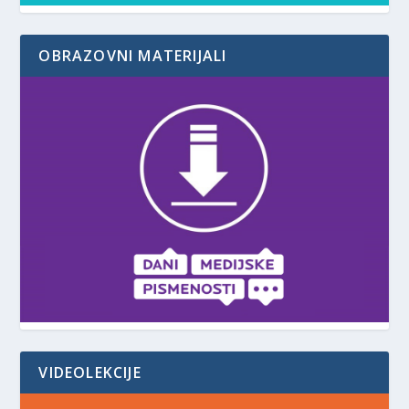
OBRAZOVNI MATERIJALI
VIDEOLEKCIJE