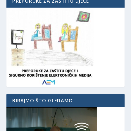
PREPORUKE ZA ZAŠTITU DJECE
BIRAJMO ŠTO GLEDAMO