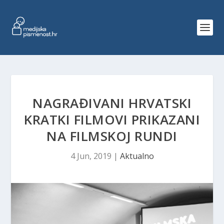
NAGRAĐIVANI HRVATSKI
KRATKI FILMOVI PRIKAZANI
NA FILMSKOJ RUNDI
4 Jun, 2019
|
Aktualno