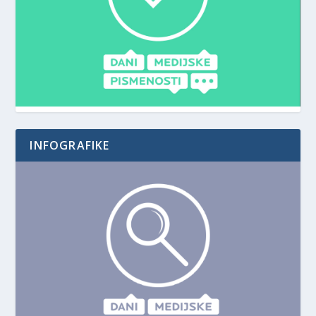
INFOGRAFIKE