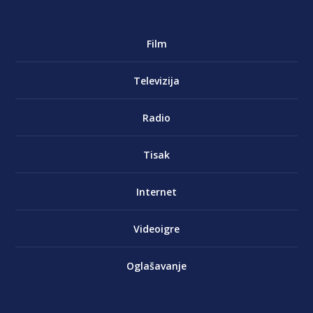
Film
Televizija
Radio
Tisak
Internet
Videoigre
Oglašavanje