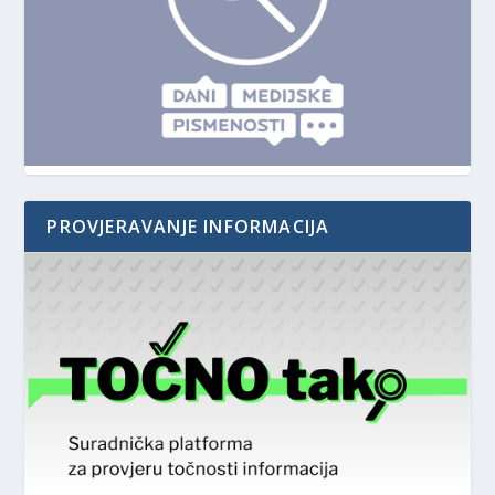
PROVJERAVANJE INFORMACIJA