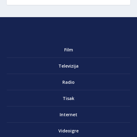
Film
Televizija
Radio
Tisak
Internet
Videoigre