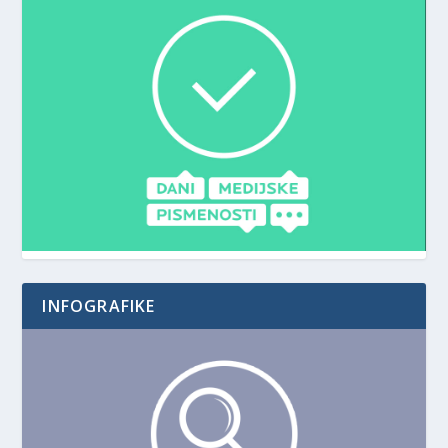
INFOGRAFIKE