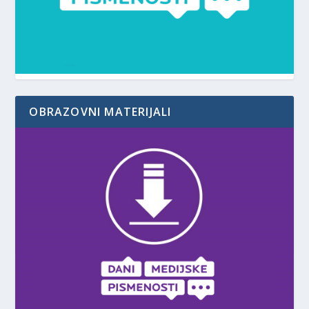
OBRAZOVNI MATERIJALI