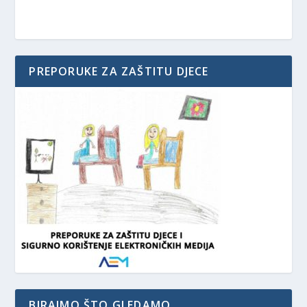
PREPORUKE ZA ZAŠTITU DJECE
BIRAJMO ŠTO GLEDAMO