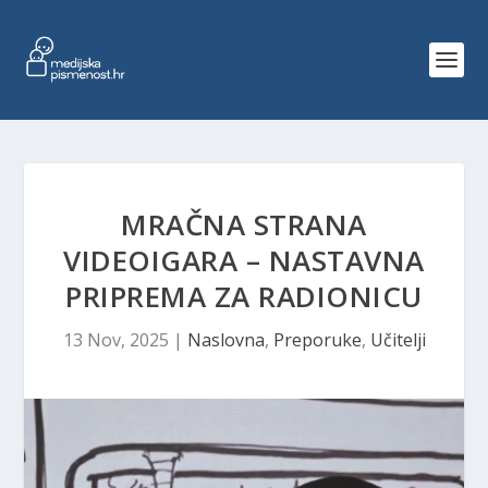
MRAČNA STRANA
VIDEOIGARA – NASTAVNA
PRIPREMA ZA RADIONICU
13 Nov, 2025
|
Naslovna
,
Preporuke
,
Učitelji