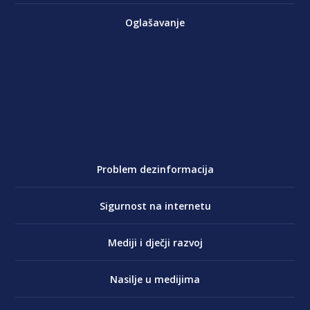
Oglašavanje
Problem dezinformacija
Sigurnost na internetu
Mediji i dječji razvoj
Nasilje u medijima