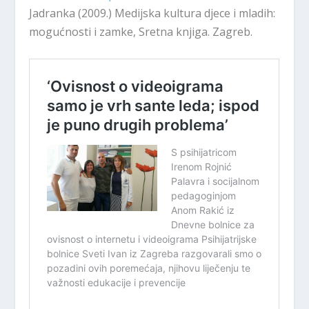
Jadranka (2009.) Medijska kultura djece i mladih:
mogućnosti i zamke, Sretna knjiga. Zagreb.