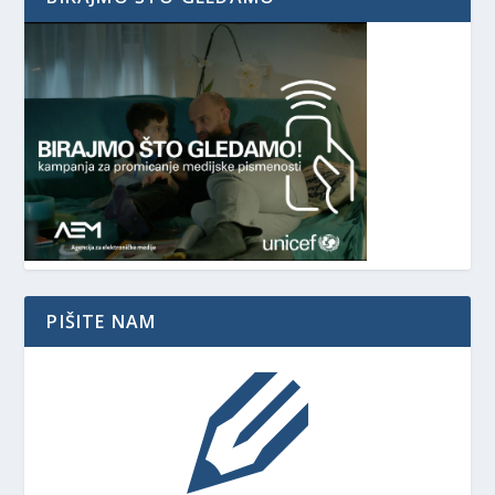
PIŠITE NAM