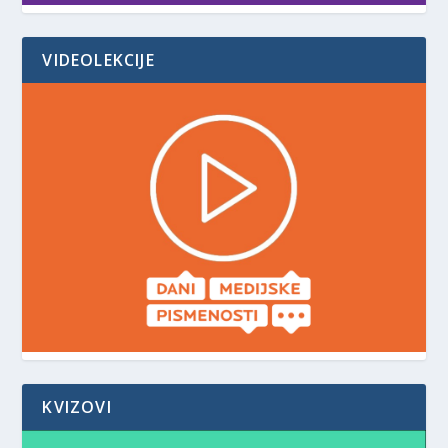
VIDEOLEKCIJE
KVIZOVI