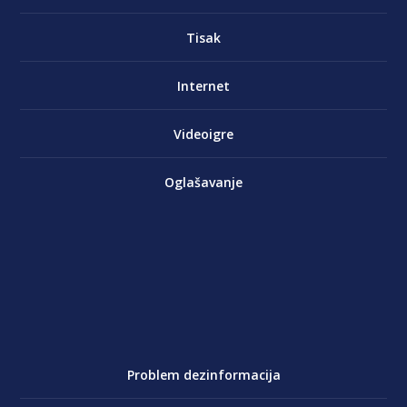
Tisak
Internet
Videoigre
Oglašavanje
Problem dezinformacija