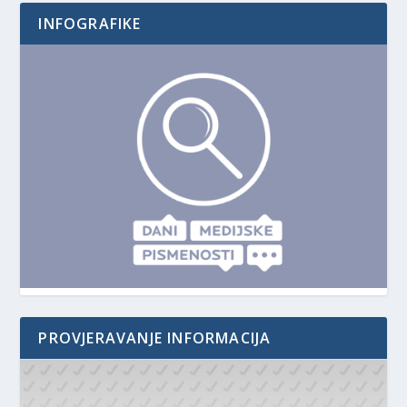
INFOGRAFIKE
PROVJERAVANJE INFORMACIJA