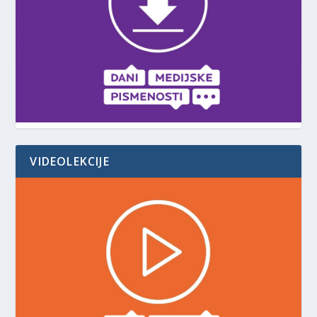
VIDEOLEKCIJE