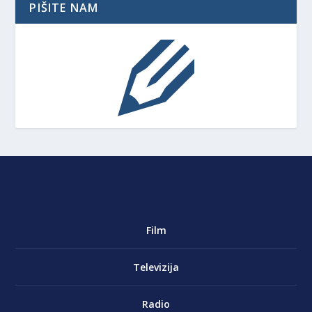
PIŠITE NAM
Film
Televizija
Radio