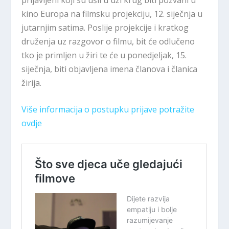
kino Europa na
filmsku projekciju, 12. siječnja
u
jutarnjim satima
.
Poslije projekcije i kratkog
druženja uz razgovor o filmu, bit će odlučeno
tko je primljen u žiri te će u ponedjeljak, 15.
siječnja, biti objavljena imena članova i članica
žirija.
Više informacija o postupku prijave potražite
ovdje