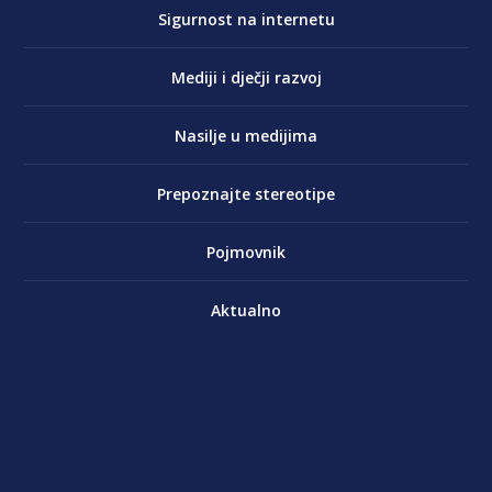
Sigurnost na internetu
Mediji i dječji razvoj
Nasilje u medijima
Prepoznajte stereotipe
Pojmovnik
Aktualno