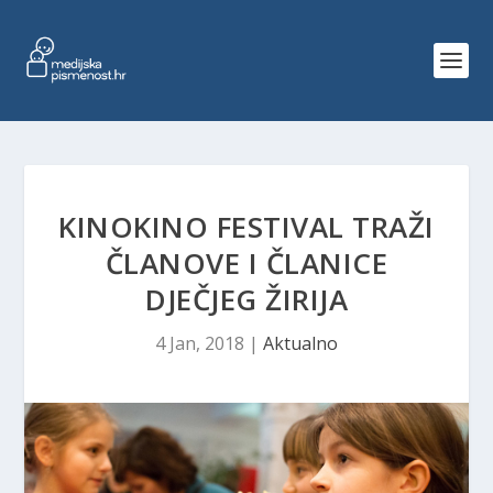
KINOKINO FESTIVAL TRAŽI
ČLANOVE I ČLANICE
DJEČJEG ŽIRIJA
4 Jan, 2018
|
Aktualno