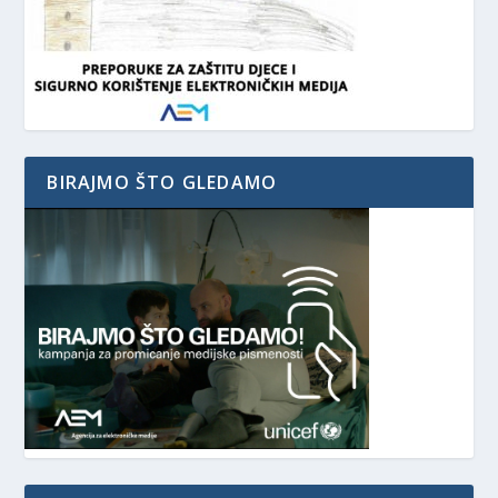
BIRAJMO ŠTO GLEDAMO