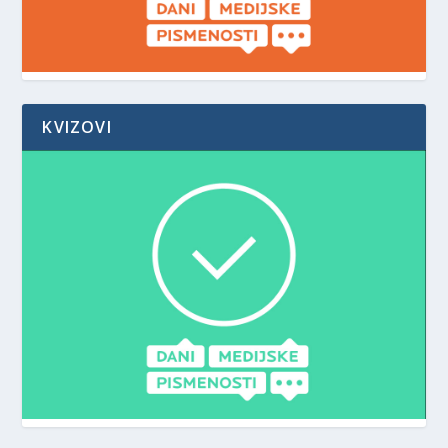
KVIZOVI