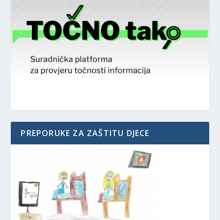
PREPORUKE ZA ZAŠTITU DJECE