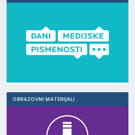
OBRAZOVNI MATERIJALI