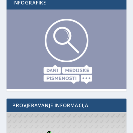
INFOGRAFIKE
PROVJERAVANJE INFORMACIJA