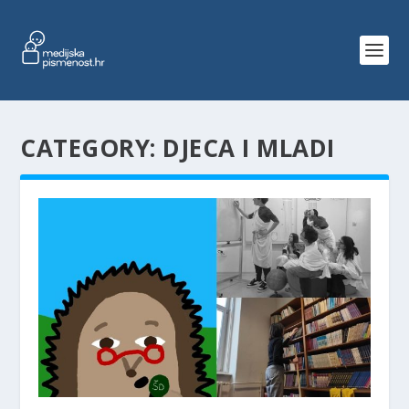
CATEGORY:
DJECA I MLADI