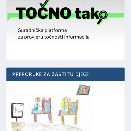
PREPORUKE ZA ZAŠTITU DJECE