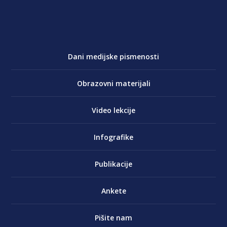
Dani medijske pismenosti
Obrazovni materijali
Video lekcije
Infografike
Publikacije
Ankete
Pišite nam