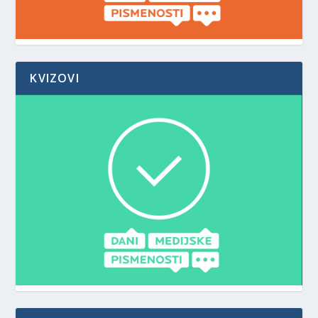
KVIZOVI