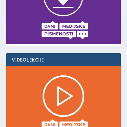
VIDEOLEKCIJE