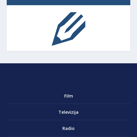
Film
Televizija
Radio