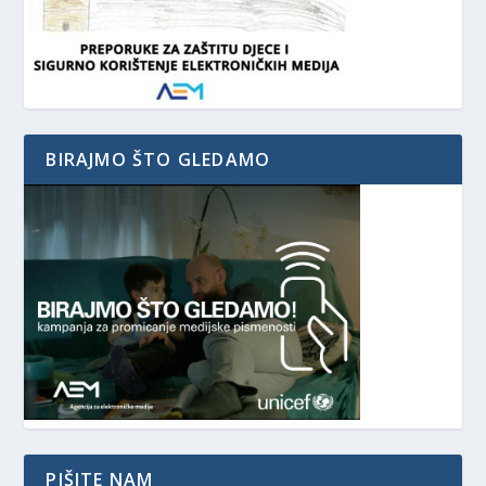
BIRAJMO ŠTO GLEDAMO
PIŠITE NAM