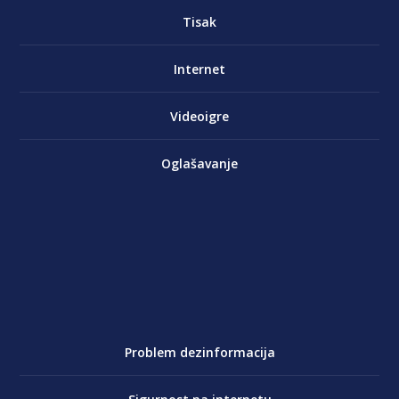
Tisak
Internet
Videoigre
Oglašavanje
Problem dezinformacija