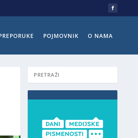
PREPORUKE
POJMOVNIK
O NAMA