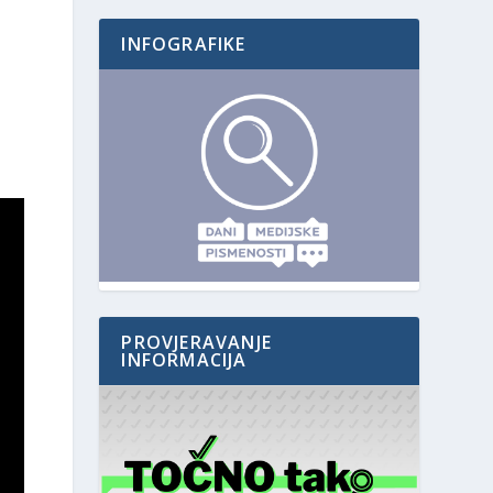
INFOGRAFIKE
PROVJERAVANJE
INFORMACIJA