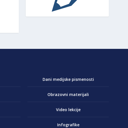
Dani medijske pismenosti
Obrazovni materijali
Video lekcije
Infografike