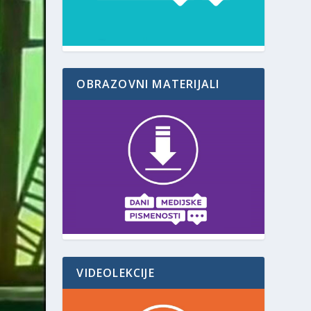
OBRAZOVNI MATERIJALI
VIDEOLEKCIJE