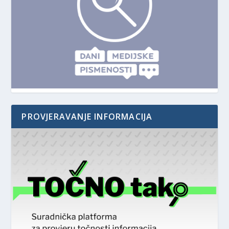
PROVJERAVANJE INFORMACIJA