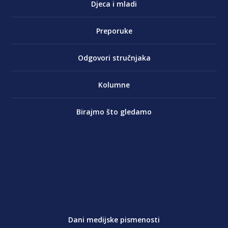
Djeca i mladi
Preporuke
Odgovori stručnjaka
Kolumne
Birajmo što gledamo
Dani medijske pismenosti