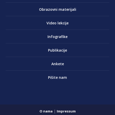
Obrazovni materijali
Video lekcije
Infografike
Publikacije
Ankete
Pišite nam
|
O nama
Impressum