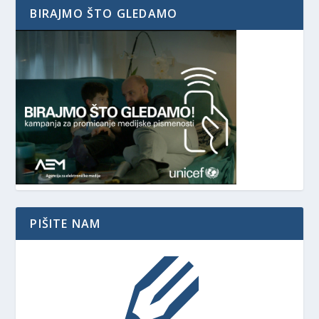
BIRAJMO ŠTO GLEDAMO
PIŠITE NAM