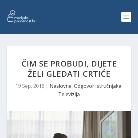
ČIM SE PROBUDI, DIJETE
ŽELI GLEDATI CRTIĆE
19 Sep, 2016
|
Naslovna
,
Odgovori stručnjaka
,
Televizija