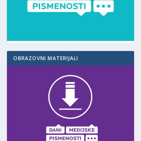
OBRAZOVNI MATERIJALI