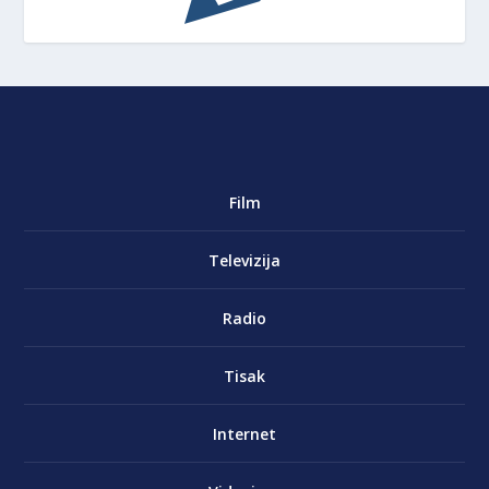
Film
Televizija
Radio
Tisak
Internet