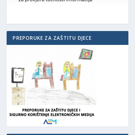
PREPORUKE ZA ZAŠTITU DJECE