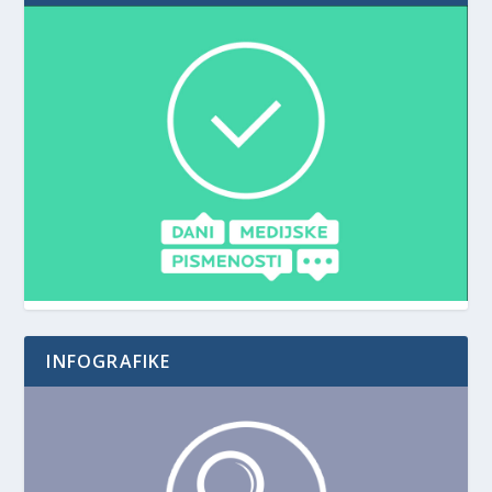
INFOGRAFIKE