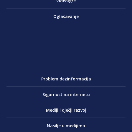
Videoigre
Oglašavanje
Problem dezinformacija
Sigurnost na internetu
Mediji i dječji razvoj
Nasilje u medijima