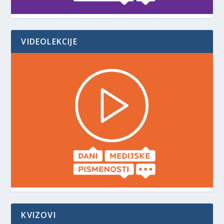
VIDEOLEKCIJE
KVIZOVI