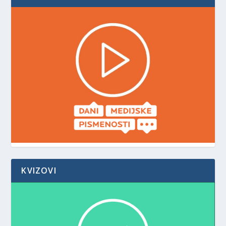
KVIZOVI