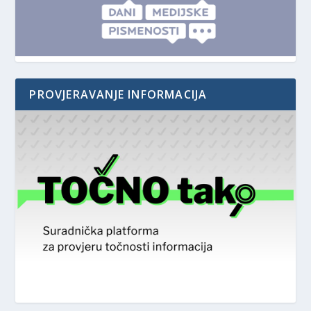
PROVJERAVANJE INFORMACIJA