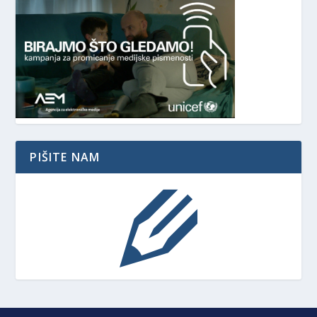
PIŠITE NAM