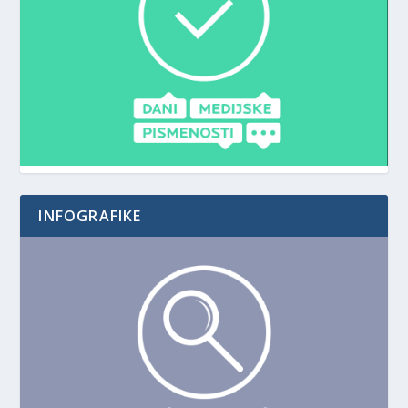
INFOGRAFIKE