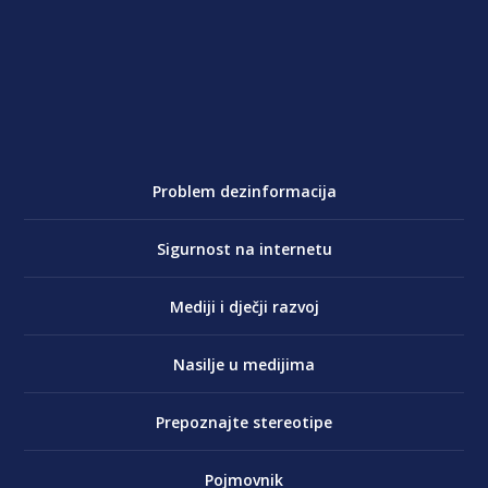
Problem dezinformacija
Sigurnost na internetu
Mediji i dječji razvoj
Nasilje u medijima
Prepoznajte stereotipe
Pojmovnik