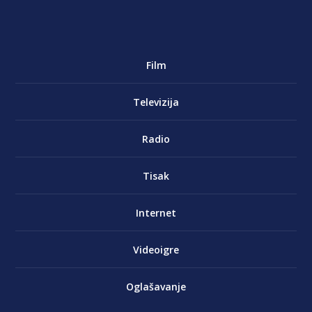
Film
Televizija
Radio
Tisak
Internet
Videoigre
Oglašavanje