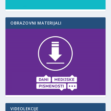
OBRAZOVNI MATERIJALI
VIDEOLEKCIJE