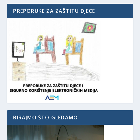
PREPORUKE ZA ZAŠTITU DJECE
BIRAJMO ŠTO GLEDAMO