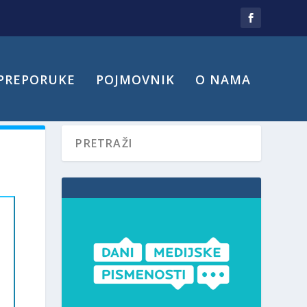
PREPORUKE
POJMOVNIK
O NAMA