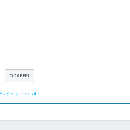
Pogledaj rezultate