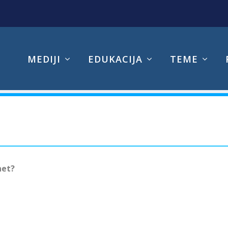
MEDIJI
EDUKACIJA
TEME
net?