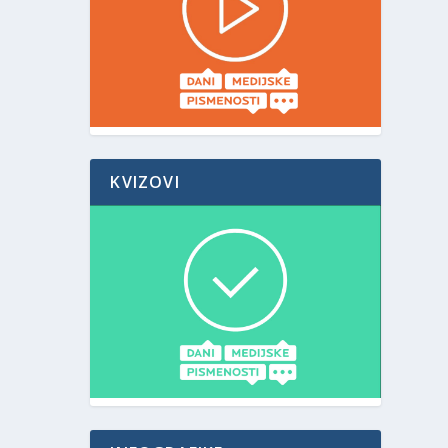
KVIZOVI