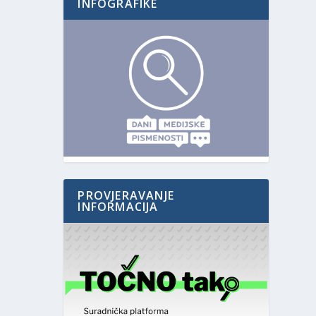
INFOGRAFIKE
PROVJERAVANJE
INFORMACIJA