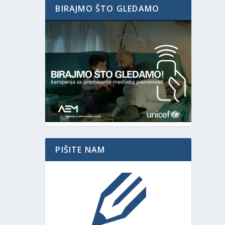
BIRAJMO ŠTO GLEDAMO
PIŠITE NAM