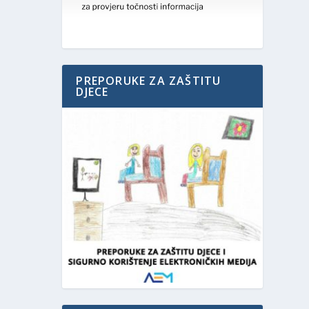
PREPORUKE ZA ZAŠTITU
DJECE