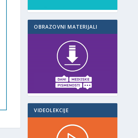
OBRAZOVNI MATERIJALI
VIDEOLEKCIJE