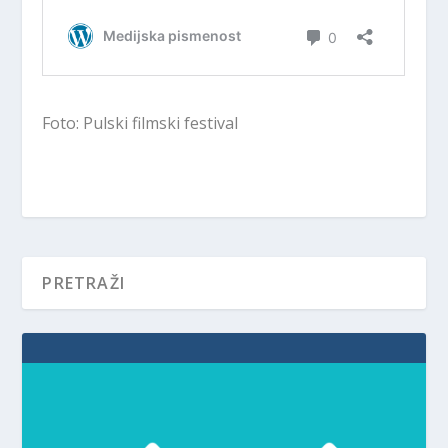
Foto: Pulski filmski festival