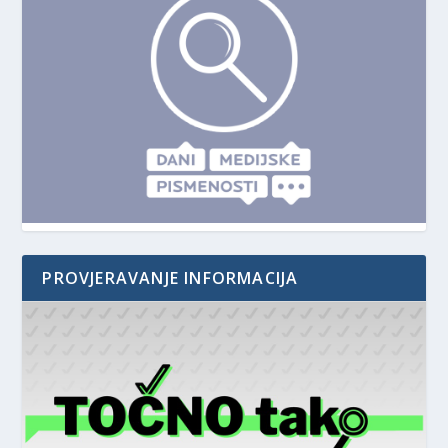
PROVJERAVANJE INFORMACIJA