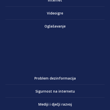
Internet
Videoigre
Oglašavanje
Problem dezinformacija
Sigurnost na internetu
Mediji i dječji razvoj