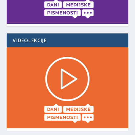
VIDEOLEKCIJE