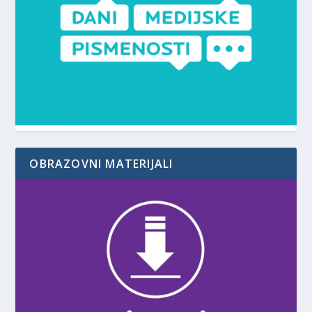
OBRAZOVNI MATERIJALI