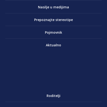
Nasilje u medijima
Prepoznajte stereotipe
Pojmovnik
Aktualno
Roditelji