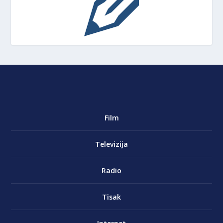
Film
Televizija
Radio
Tisak