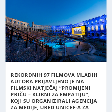
REKORDNIH 97 FILMOVA MLADIH
AUTORA PRIJAVLJENO JE NA
FILMSKI NATJEČAJ “PROMIJENI
PRIČU – KLIKNI ZA EMPATIJU”,
KOJI SU ORGANIZIRALI AGENCIJA
ZA MEDIJE, URED UNICEF-A ZA