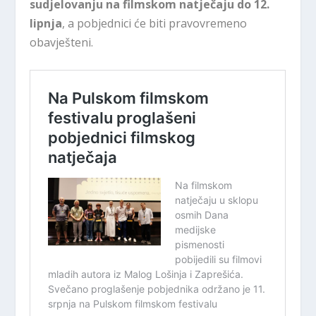
sudjelovanju na filmskom natječaju do 12.
lipnja
, a pobjednici će biti pravovremeno
obavješteni.