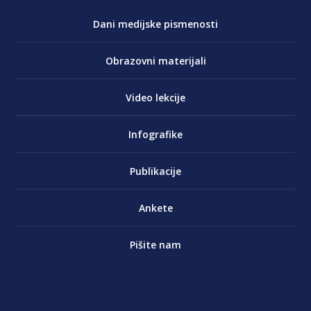
Dani medijske pismenosti
Obrazovni materijali
Video lekcije
Infografike
Publikacije
Ankete
Pišite nam