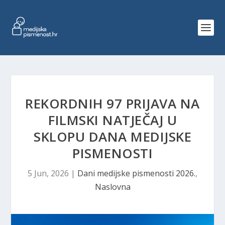
REKORDNIH 97 PRIJAVA NA
FILMSKI NATJEČAJ U
SKLOPU DANA MEDIJSKE
PISMENOSTI
5 Jun, 2026
|
Dani medijske pismenosti 2026.
,
Naslovna