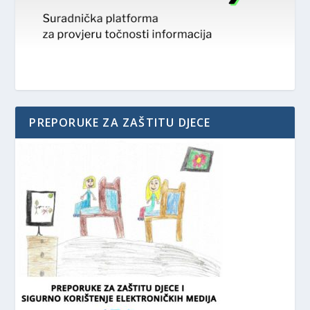
PREPORUKE ZA ZAŠTITU DJECE