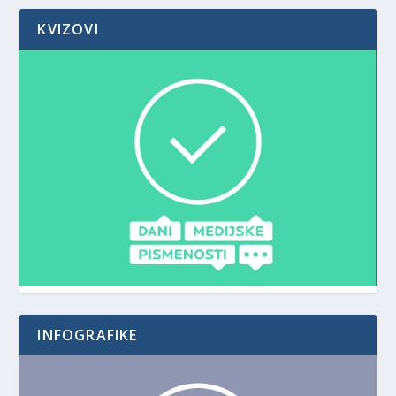
KVIZOVI
INFOGRAFIKE