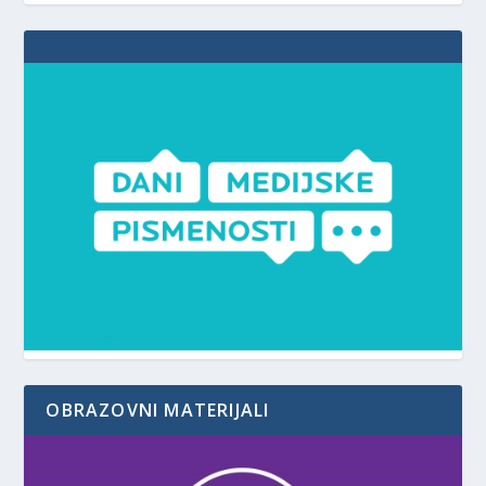
OBRAZOVNI MATERIJALI