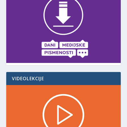
VIDEOLEKCIJE