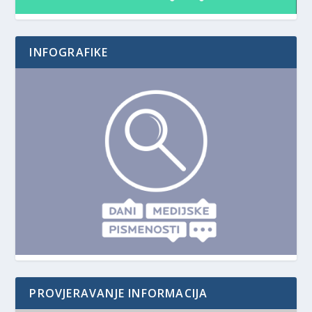
INFOGRAFIKE
PROVJERAVANJE INFORMACIJA