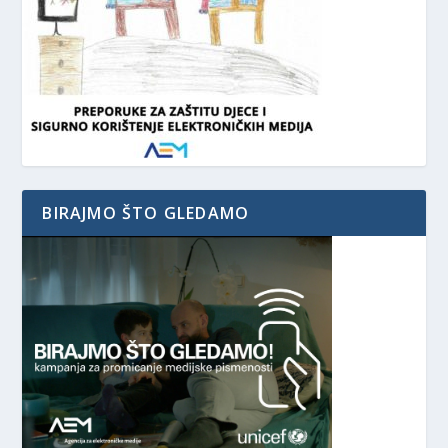
BIRAJMO ŠTO GLEDAMO