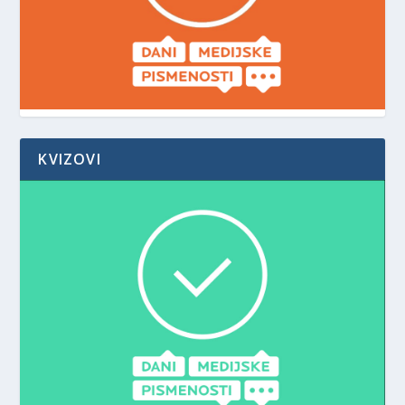
KVIZOVI