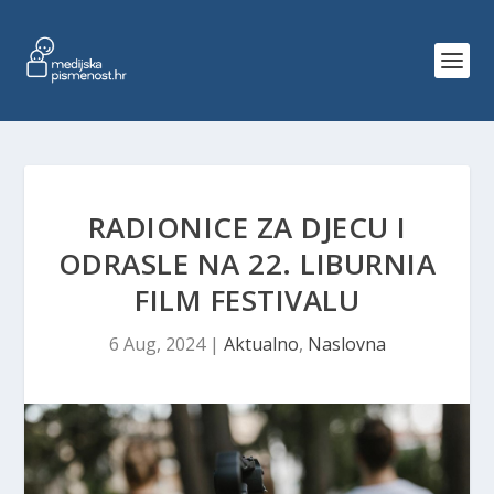
RADIONICE ZA DJECU I
ODRASLE NA 22. LIBURNIA
FILM FESTIVALU
6 Aug, 2024
|
Aktualno
,
Naslovna