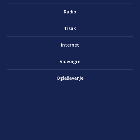
Radio
Tisak
Internet
Videoigre
Oglašavanje