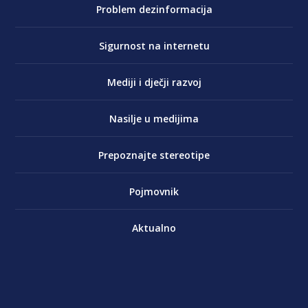
Problem dezinformacija
Sigurnost na internetu
Mediji i dječji razvoj
Nasilje u medijima
Prepoznajte stereotipe
Pojmovnik
Aktualno