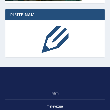
PIŠITE NAM
Film
Televizija