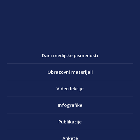
Dani medijske pismenosti
Obrazovni materijali
Video lekcije
Infografike
Publikacije
Ankete