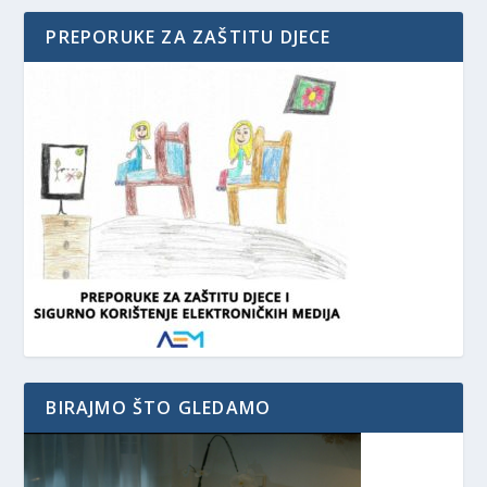
PREPORUKE ZA ZAŠTITU DJECE
BIRAJMO ŠTO GLEDAMO