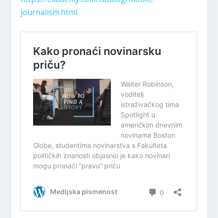
journalism.html