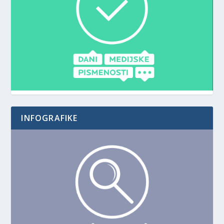
INFOGRAFIKE