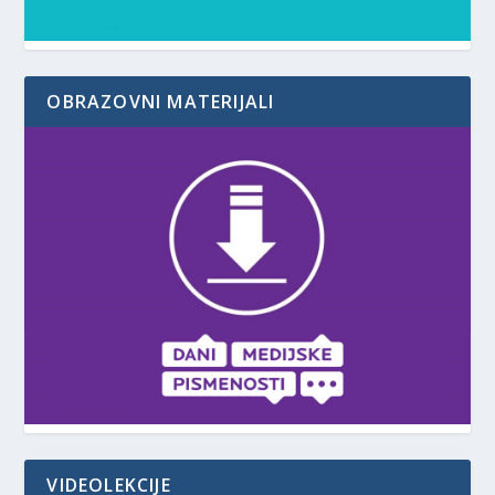
OBRAZOVNI MATERIJALI
VIDEOLEKCIJE