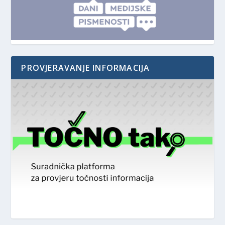
PROVJERAVANJE INFORMACIJA