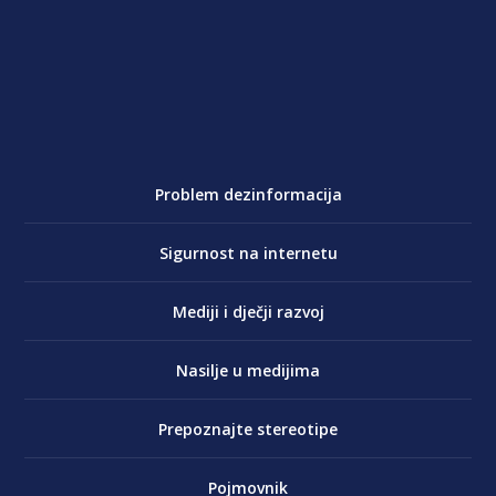
Problem dezinformacija
Sigurnost na internetu
Mediji i dječji razvoj
Nasilje u medijima
Prepoznajte stereotipe
Pojmovnik