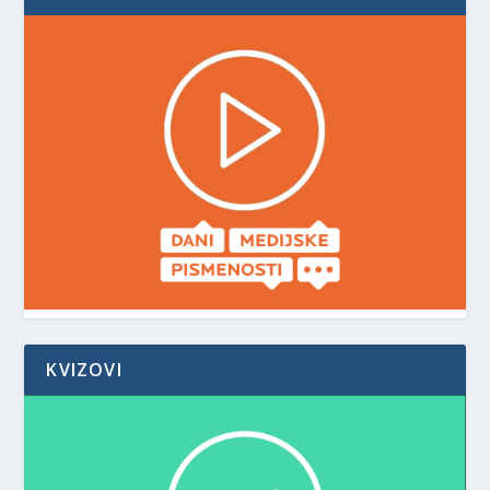
KVIZOVI