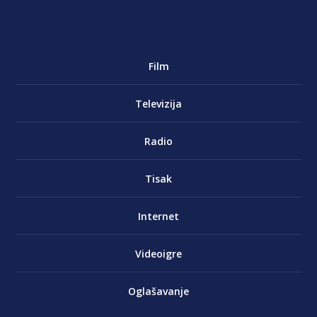
Film
Televizija
Radio
Tisak
Internet
Videoigre
Oglašavanje