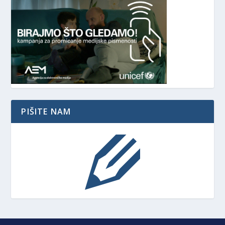
PIŠITE NAM