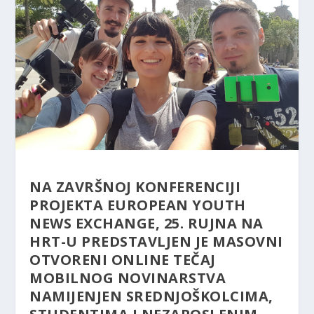
NA ZAVRŠNOJ KONFERENCIJI
PROJEKTA EUROPEAN YOUTH
NEWS EXCHANGE, 25. RUJNA NA
HRT-U PREDSTAVLJEN JE MASOVNI
OTVORENI ONLINE TEČAJ
MOBILNOG NOVINARSTVA
NAMIJENJEN
SREDNJOŠKOLCIMA,