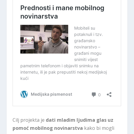
Cilj projekta je
dati mladim ljudima glas uz
pomoć mobilnog novinarstva
kako bi mogli