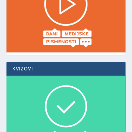
KVIZOVI