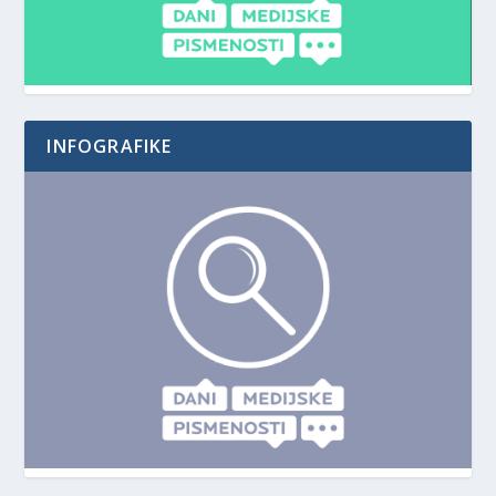
INFOGRAFIKE