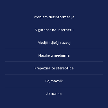
Problem dezinformacija
Sigurnost na internetu
Mediji i dječji razvoj
Nasilje u medijima
Prepoznajte stereotipe
Pojmovnik
Aktualno