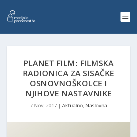
PLANET FILM: FILMSKA
RADIONICA ZA SISAČKE
OSNOVNOŠKOLCE I
NJIHOVE NASTAVNIKE
7 Nov, 2017
|
Aktualno
,
Naslovna