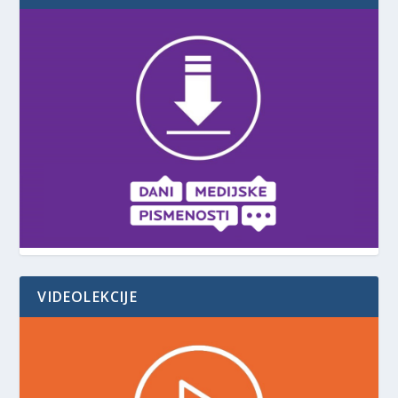
VIDEOLEKCIJE