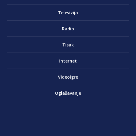
Televizija
Radio
Tisak
Internet
Videoigre
Oglašavanje