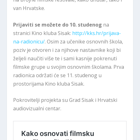
van Hrvatske.
Prijaviti se možete do 10. studenog
na
stranici Kino kluba Sisak:
http://kks.hr/prijava-
na-radionicu/
. Osim za učenike osnovnih škola,
poziv je otvoren i za njihove nastavnike koji bi
željeli naučiti više te i sami kasnije pokrenuti
filmske grupe u svojim osnovnim školama. Prva
radionica održati će se 11. studenog u
prostorijama Kino kluba Sisak.
Pokrovitelji projekta su Grad Sisak i Hrvatski
audiovizualni centar.