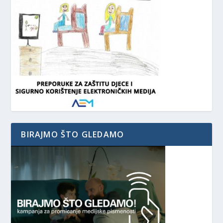
BIRAJMO ŠTO GLEDAMO