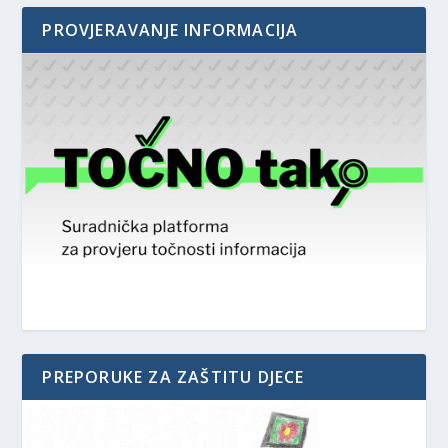
PROVJERAVANJE INFORMACIJA
PREPORUKE ZA ZAŠTITU DJECE