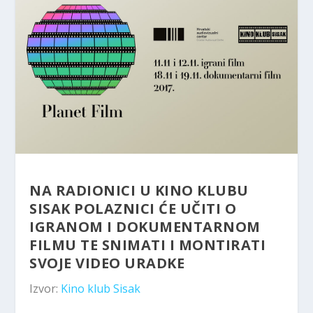
NA RADIONICI U KINO KLUBU
SISAK POLAZNICI ĆE UČITI O
IGRANOM I DOKUMENTARNOM
FILMU TE SNIMATI I MONTIRATI
SVOJE VIDEO URADKE
Izvor:
Kino klub Sisak