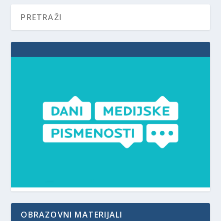
OBRAZOVNI MATERIJALI