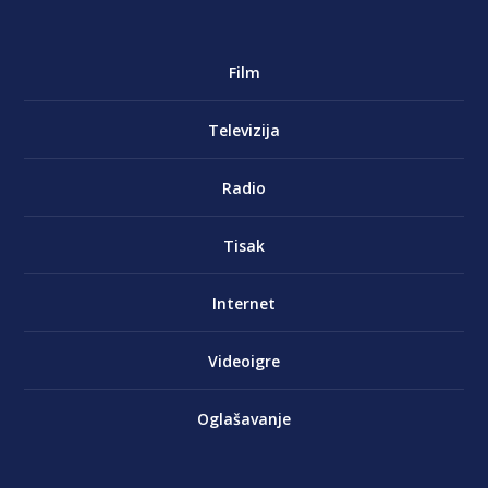
Film
Televizija
Radio
Tisak
Internet
Videoigre
Oglašavanje