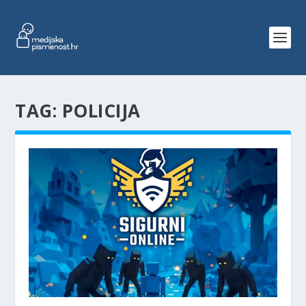
TAG:
POLICIJA