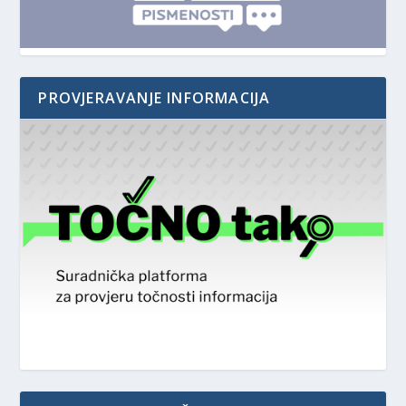
PROVJERAVANJE INFORMACIJA