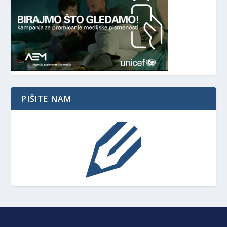
PIŠITE NAM