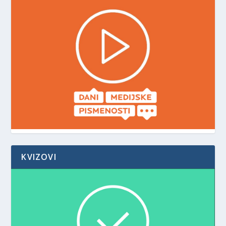
KVIZOVI