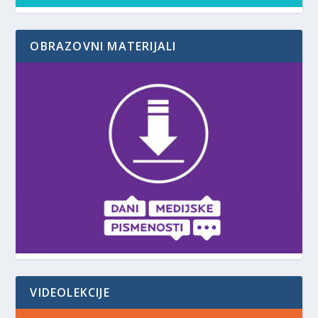
OBRAZOVNI MATERIJALI
VIDEOLEKCIJE