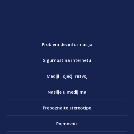
Problem dezinformacija
Sigurnost na internetu
Mediji i dječji razvoj
Nasilje u medijima
Prepoznajte stereotipe
Pojmovnik