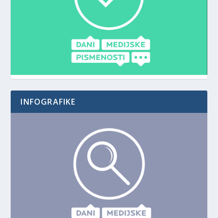
INFOGRAFIKE