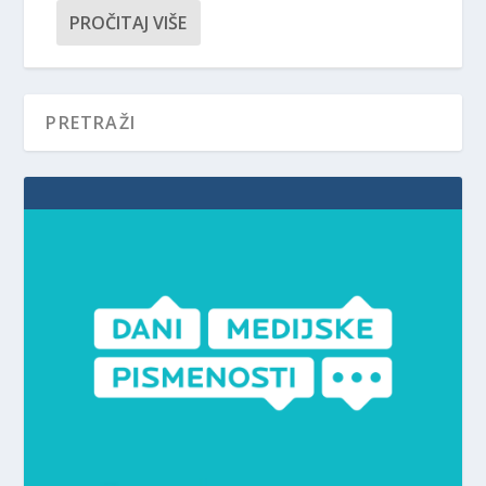
PROČITAJ VIŠE