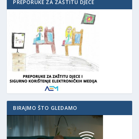
PREPORUKE ZA ZAŠTITU DJECE
BIRAJMO ŠTO GLEDAMO