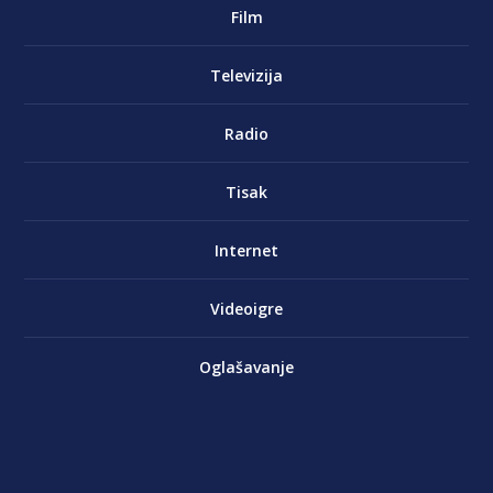
Film
Televizija
Radio
Tisak
Internet
Videoigre
Oglašavanje