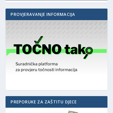
PROVJERAVANJE INFORMACIJA
PREPORUKE ZA ZAŠTITU DJECE