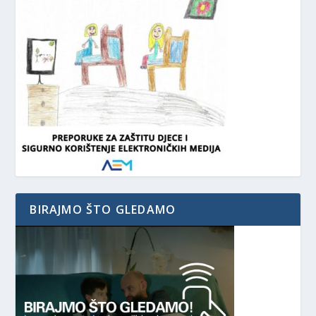
BIRAJMO ŠTO GLEDAMO