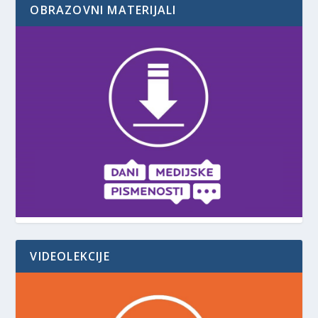
OBRAZOVNI MATERIJALI
VIDEOLEKCIJE