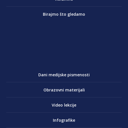
Birajmo što gledamo
Dani medijske pismenosti
Obrazovni materijali
Video lekcije
Infografike