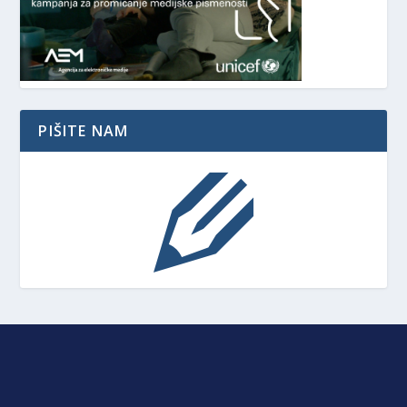
PIŠITE NAM