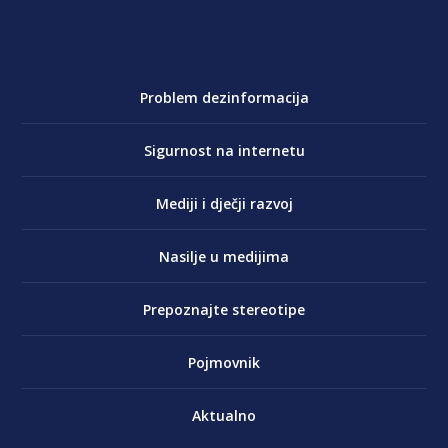
Problem dezinformacija
Sigurnost na internetu
Mediji i dječji razvoj
Nasilje u medijima
Prepoznajte stereotipe
Pojmovnik
Aktualno