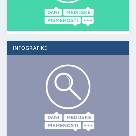
INFOGRAFIKE