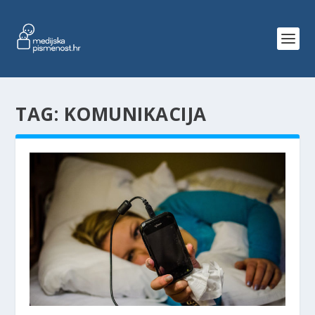
TAG:
KOMUNIKACIJA