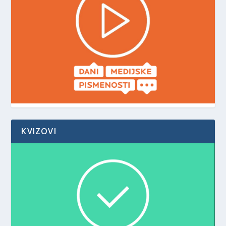
KVIZOVI