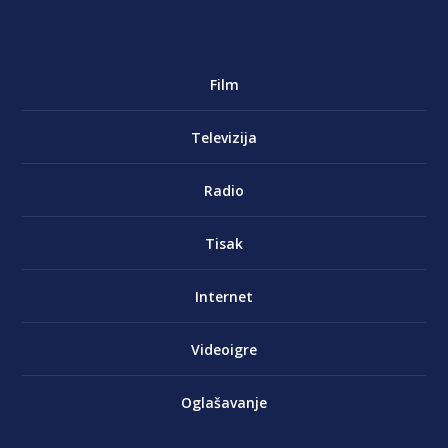
Film
Televizija
Radio
Tisak
Internet
Videoigre
Oglašavanje