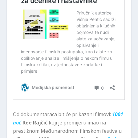
Od dokumentaraca bit će prikazani filmovi:
1001
noć
Ree Rajčić
koji je premijeru imao na
prestižnom Međunarodnom filmskom festivalu