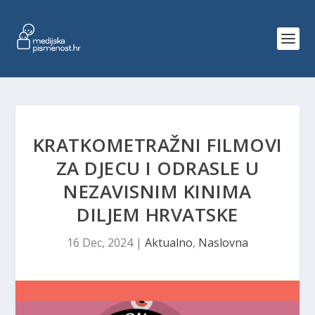
KRATKOMETRAŽNI FILMOVI
ZA DJECU I ODRASLE U
NEZAVISNIM KINIMA
DILJEM HRVATSKE
16 Dec, 2024
|
Aktualno
,
Naslovna