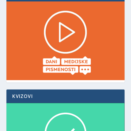
KVIZOVI