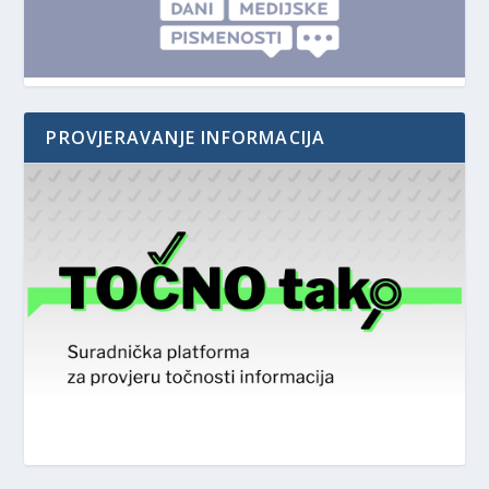
PROVJERAVANJE INFORMACIJA