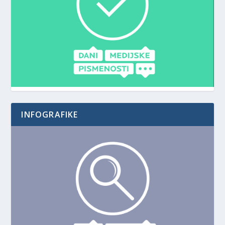
INFOGRAFIKE