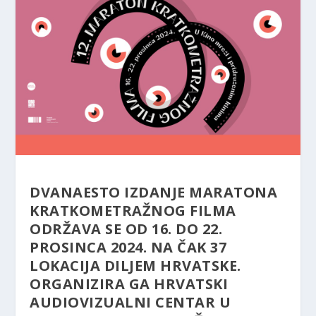
DVANAESTO IZDANJE MARATONA
KRATKOMETRAŽNOG FILMA
ODRŽAVA SE OD 16. DO 22.
PROSINCA 2024. NA ČAK 37
LOKACIJA DILJEM HRVATSKE.
ORGANIZIRA GA HRVATSKI
AUDIOVIZUALNI CENTAR U