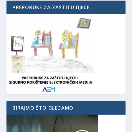
PREPORUKE ZA ZAŠTITU DJECE
BIRAJMO ŠTO GLEDAMO