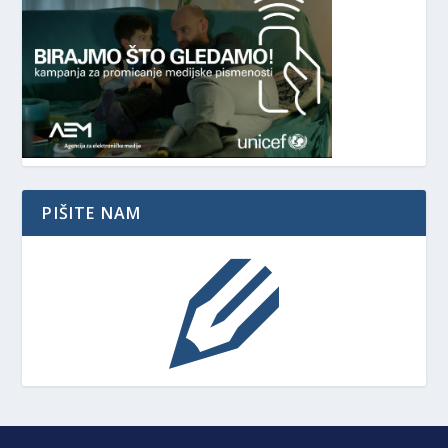
PIŠITE NAM