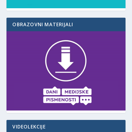
OBRAZOVNI MATERIJALI
VIDEOLEKCIJE