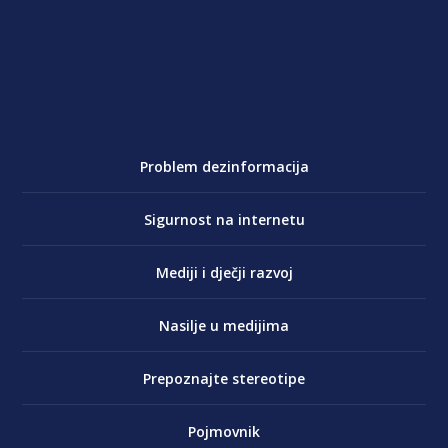
Problem dezinformacija
Sigurnost na internetu
Mediji i dječji razvoj
Nasilje u medijima
Prepoznajte stereotipe
Pojmovnik