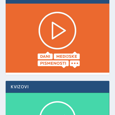
KVIZOVI