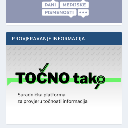
PROVJERAVANJE INFORMACIJA