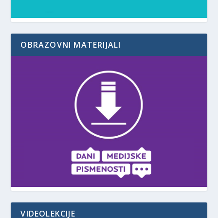
OBRAZOVNI MATERIJALI
VIDEOLEKCIJE