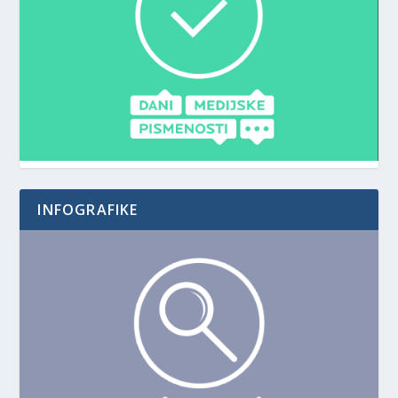
INFOGRAFIKE