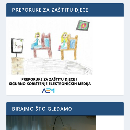
PREPORUKE ZA ZAŠTITU DJECE
BIRAJMO ŠTO GLEDAMO