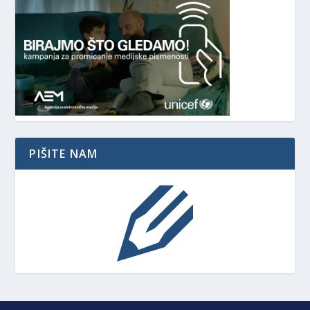
PIŠITE NAM