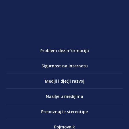
Problem dezinformacija
Sigurnost na internetu
Mediji i dječji razvoj
Nasilje u medijima
Prepoznajte stereotipe
Pojmovnik