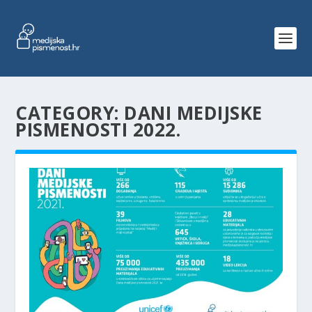
CATEGORY:
DANI MEDIJSKE
PISMENOSTI 2022.