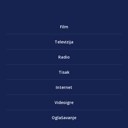
Film
Televizija
Radio
Tisak
Internet
Videoigre
Oglašavanje