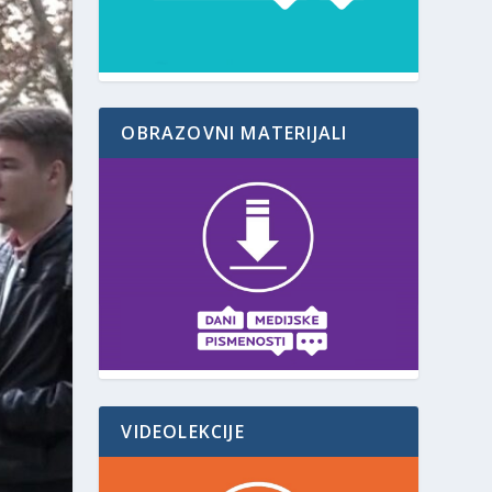
OBRAZOVNI MATERIJALI
VIDEOLEKCIJE