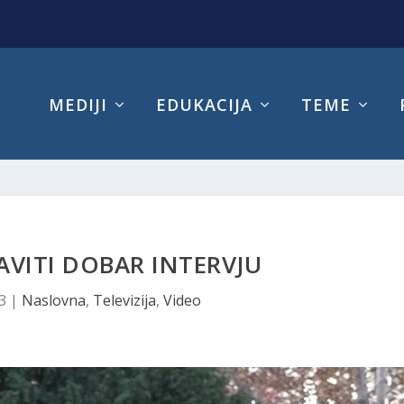
MEDIJI
EDUKACIJA
TEME
VITI DOBAR INTERVJU
3
|
Naslovna
,
Televizija
,
Video