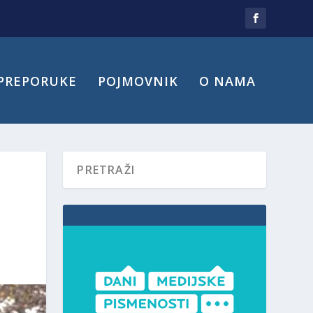
PREPORUKE
POJMOVNIK
O NAMA