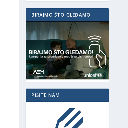
BIRAJMO ŠTO GLEDAMO
PIŠITE NAM