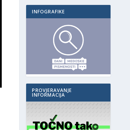
INFOGRAFIKE
PROVJERAVANJE
INFORMACIJA