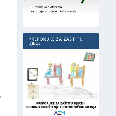
PREPORUKE ZA ZAŠTITU
DJECE
i