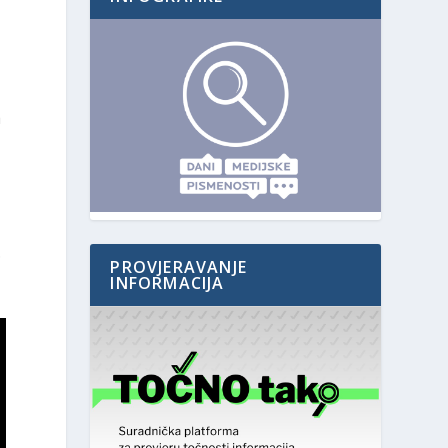
a
.
PROVJERAVANJE
INFORMACIJA