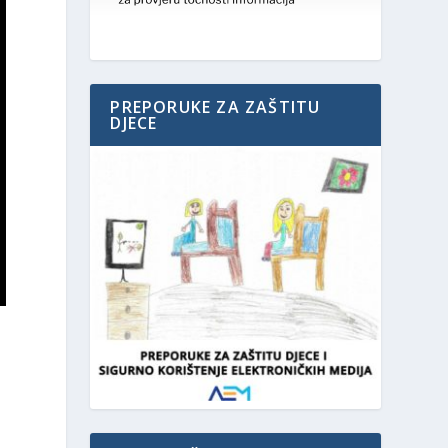
PREPORUKE ZA ZAŠTITU
DJECE