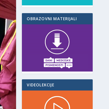
OBRAZOVNI MATERIJALI
VIDEOLEKCIJE