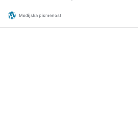
Medijska pismenost