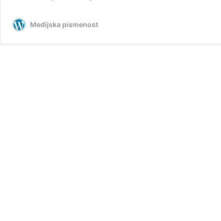
Medijska pismenost