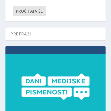
PROČITAJ VIŠE