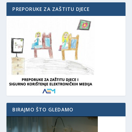
PREPORUKE ZA ZAŠTITU DJECE
BIRAJMO ŠTO GLEDAMO