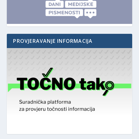
PROVJERAVANJE INFORMACIJA