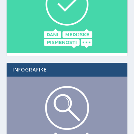
INFOGRAFIKE