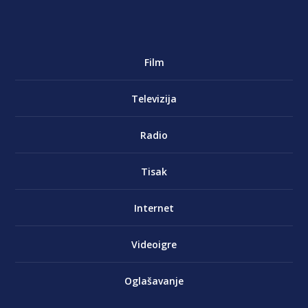
Film
Televizija
Radio
Tisak
Internet
Videoigre
Oglašavanje