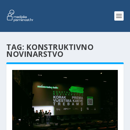
TAG:
KONSTRUKTIVNO
NOVINARSTVO