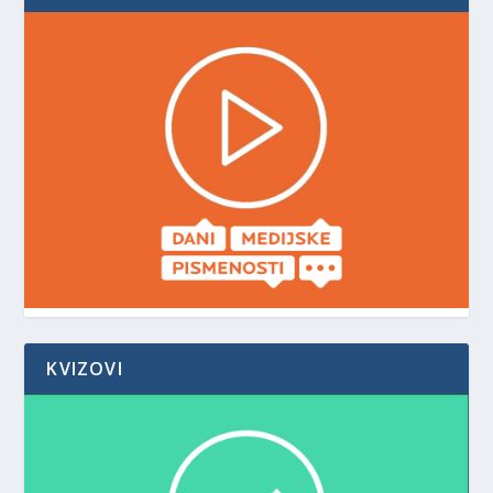
KVIZOVI