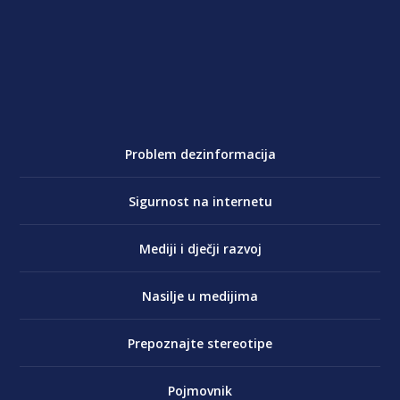
Problem dezinformacija
Sigurnost na internetu
Mediji i dječji razvoj
Nasilje u medijima
Prepoznajte stereotipe
Pojmovnik