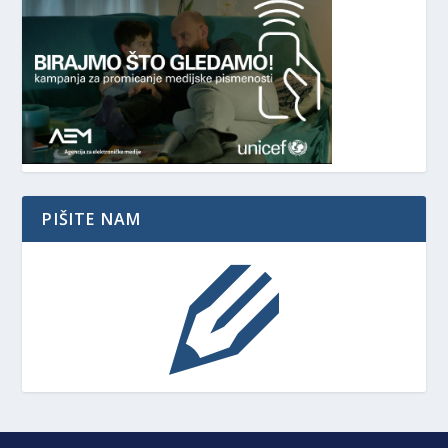
PIŠITE NAM