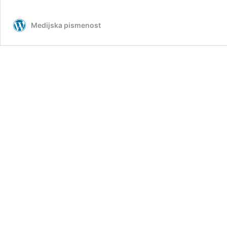
Medijska pismenost