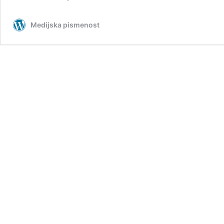
Medijska pismenost